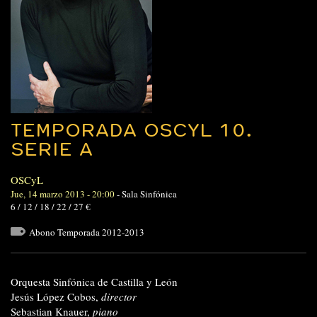
TEMPORADA OSCYL 10.
SERIE A
OSCyL
Jue, 14 marzo 2013 - 20:00
-
Sala Sinfónica
6 / 12 / 18 / 22 / 27 €
Abono Temporada 2012-2013
Orquesta Sinfónica de Castilla y León
Jesús López Cobos,
director
Sebastian Knauer,
piano