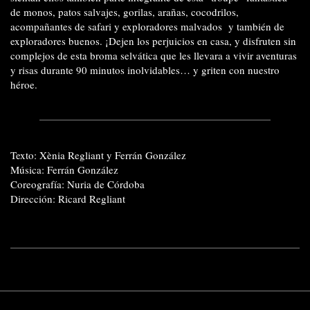
de monos, patos salvajes, gorilas, arañas, cocodrilos,
acompañantes de safari y exploradores malvados y también de
exploradores buenos. ¡Dejen los perjuicios en casa, y disfruten sin
complejos de esta broma selvática que les llevara a vivir aventuras
y risas durante 90 minutos inolvidables… y griten con nuestro
héroe.
Texto: Xènia Regliant y Ferrán González
Música: Ferrán González
Coreografía: Nuria de Córdoba
Dirección: Ricard Regliant