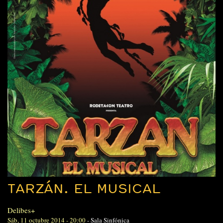
TARZÁN. EL MUSICAL
Delibes+
Sáb, 11 octubre 2014 - 20:00
-
Sala Sinfónica