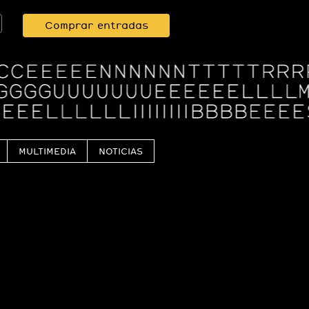
Comprar entradas
MULTIMEDIA
NOTICIAS