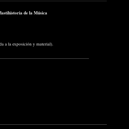
lastihistoria de la Música
ada a la exposición y material).