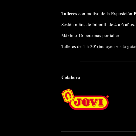
Talleres
P
con motivo de la Exposición
Sesión niños de Infantil de 4 a 6 años.
Máximo 16 personas por taller
Talleres de 1 h 30′ (incluyen visita gui
Colabora