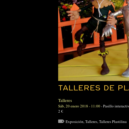
TALLERES DE PL
Talleres
Sáb, 20 enero 2018 - 11:00
-
Pasillo interacti
2 €
Exposición
,
Talleres
,
Talleres Plastilina