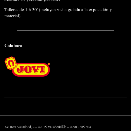
Talleres de 1 h 30′ (incluyen visita guiada a la exposición y
material).
Colabora
Av. Real Valladolid, 2 – 47015 Valladolid
: +34 983 385 604