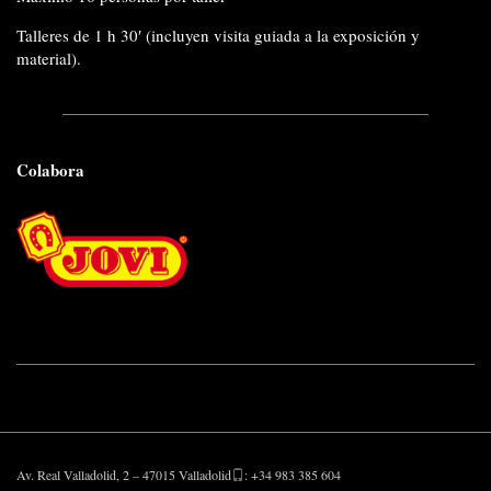
Talleres de 1 h 30′ (incluyen visita guiada a la exposición y
material).
Colabora
Av. Real Valladolid, 2 – 47015 Valladolid
: +34 983 385 604