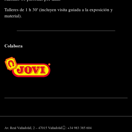
Talleres de 1 h 30′ (incluyen visita guiada a la exposición y
material).
Colabora
Av. Real Valladolid, 2 – 47015 Valladolid
: +34 983 385 604