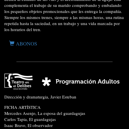
complementa el trabajo de su marido comprobando y embalando
los pequeños objetos promocionales que les entrega la compañía.
Siempre los mismos trenes, siempre a las mismas horas, una rutina
repetida hasta la saciedad, en un trabajo y una vida marcada por
los horarios del tren.
ABONOS
Dirección y dramaturgia, Javier Esteban
FICHA ARTÍSTICA
Mercedes Asenjo, La esposa del guardagujas
Carlos Tapia, El guardagujas
Isaac Bravo, El observador