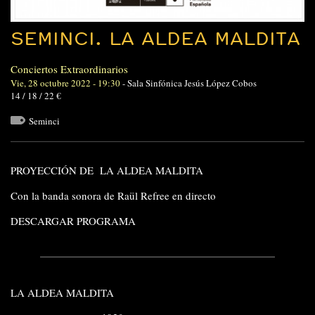
SEMINCI. LA ALDEA MALDITA
Conciertos Extraordinarios
Vie, 28 octubre 2022 - 19:30
-
Sala Sinfónica Jesús López Cobos
14 / 18 / 22 €
Seminci
PROYECCIÓN DE LA ALDEA MALDITA
Con la banda sonora de Raül Refree en directo
DESCARGAR PROGRAMA
LA ALDEA MALDITA