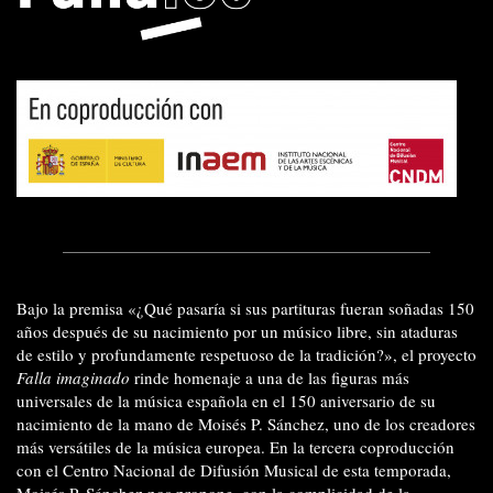
Bajo la premisa «¿Qué pasaría si sus partituras fueran soñadas 150
años después de su nacimiento por un músico libre, sin ataduras
de estilo y profundamente respetuoso de la tradición?», el proyecto
Falla imaginado
rinde homenaje a una de las figuras más
universales de la música española en el 150 aniversario de su
nacimiento de la mano de Moisés P. Sánchez, uno de los creadores
más versátiles de la música europea. En la tercera coproducción
con el Centro Nacional de Difusión Musical de esta temporada,