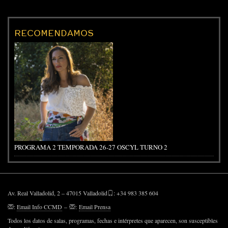
RECOMENDAMOS
PROGRAMA 2 TEMPORADA 26-27 OSCYL TURNO 2
Av. Real Valladolid, 2 – 47015 Valladolid
: +34 983 385 604
:
Email Info CCMD
–
:
Email Prensa
Todos los datos de salas, programas, fechas e intérpretes que aparecen, son susceptibles