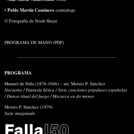
• Pablo Martín Caminero
contrabajo
© Fotografía de Noah Shaye
PROGRAMA DE MANO (PDF)
PROGRAMA
Manuel de Falla
(1876-1946) –
arr. Moisés P. Sánchez
Nocturno / Fantasía bética / Siete canciones populares españolas
/ Danza ritual del fuego
/ Mazurca en do menor
Moisés P. Sánchez
(1979)
Suite imaginada