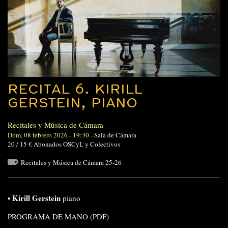
RECITAL 6. KIRILL
GERSTEIN, PIANO
Recitales y Música de Cámara
Dom, 08 febrero 2026 - 19:30
-
Sala de Cámara
20 / 15 € Abonados OSCyL y Colectivos
Recitales y Música de Cámara 25-26
• Kirill Gerstein
piano
PROGRAMA DE MANO (PDF)