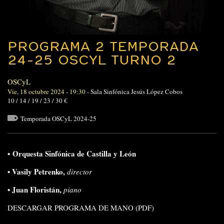
PROGRAMA 2 TEMPORADA
24-25 OSCYL TURNO 2
OSCyL
Vie, 18 octubre 2024 - 19:30
-
Sala Sinfónica Jesús López Cobos
10 / 14 / 19 / 23 / 30 €
Temporada OSCyL 2024-25
•
Orquesta Sinfónica de Castilla y León
•
Vasily Petrenko
,
director
•
Juan Floristán,
piano
DESCARGAR PROGRAMA DE MANO (PDF)