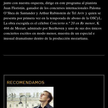
junto con nuestra orquesta, dirige en este programa al pianista
Juan Floristán, ganador de los concursos internacionales Paloma
O’Shea de Santander y Arthur Rubinstein de Tel Aviv y quien se
presenta por primera vez en la temporada de abono de la OSCyL.
La obra escogida es el célebre
Concierto n.º 20 en Re menor
, K
466 de Mozart, admirado por Beethoven y uno de sus dos únicos
conciertos escritos en modo menor, muestra de un especial e
inusual dramatismo dentro de la producción mozartiana.
RECOMENDAMOS