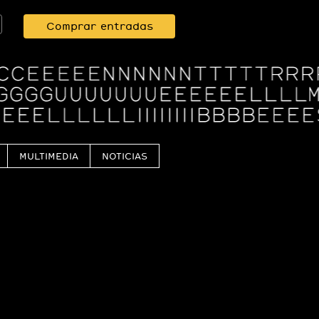
Comprar entradas
MULTIMEDIA
NOTICIAS