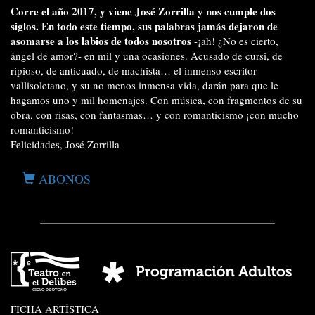
Corre el año 2017, y viene José Zorrilla y nos cumple dos
siglos. En todo este tiempo, sus palabras jamás dejaron de
asomarse a los labios de todos nosotros
-¡ah! ¿No es cierto,
ángel de amor?- en mil y una ocasiones. Acusado de cursi, de
ripioso, de anticuado, de machista… el inmenso escritor
vallisoletano, y su no menos inmensa vida, darán para que le
hagamos uno y mil homenajes. Con música, con fragmentos de su
obra, con risas, con fantasmas… y con romanticismo ¡con mucho
romanticismo!
Felicidades, José Zorrilla
ABONOS
FICHA ARTÍSTICA