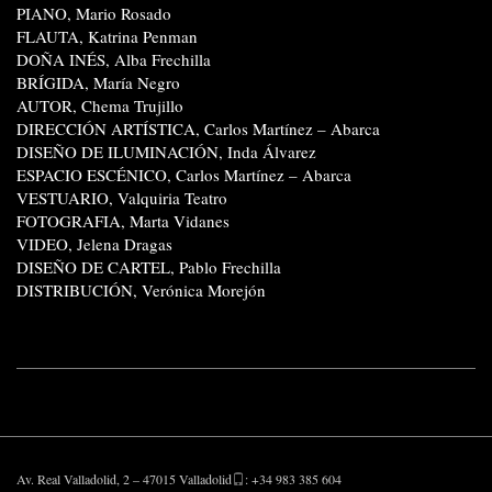
PIANO, Mario Rosado
FLAUTA, Katrina Penman
DOÑA INÉS, Alba Frechilla
BRÍGIDA, María Negro
AUTOR, Chema Trujillo
DIRECCIÓN ARTÍSTICA, Carlos Martínez – Abarca
DISEÑO DE ILUMINACIÓN, Inda Álvarez
ESPACIO ESCÉNICO, Carlos Martínez – Abarca
VESTUARIO, Valquiria Teatro
FOTOGRAFIA, Marta Vidanes
VIDEO, Jelena Dragas
DISEÑO DE CARTEL, Pablo Frechilla
DISTRIBUCIÓN, Verónica Morejón
Av. Real Valladolid, 2 – 47015 Valladolid
: +34 983 385 604