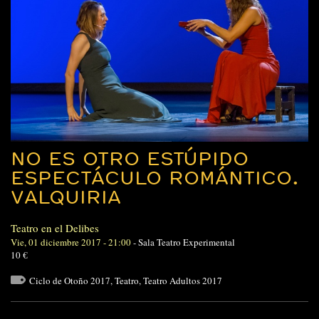
NO ES OTRO ESTÚPIDO
ESPECTÁCULO ROMÁNTICO.
VALQUIRIA
Teatro en el Delibes
Vie, 01 diciembre 2017 - 21:00
-
Sala Teatro Experimental
10 €
Ciclo de Otoño 2017
,
Teatro
,
Teatro Adultos 2017