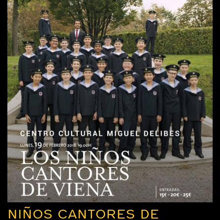
NIÑOS CANTORES DE