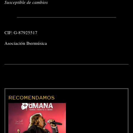
Susceptible de cambios
CIF: G-87925517
Asociación Ibermúsica
RECOMENDAMOS