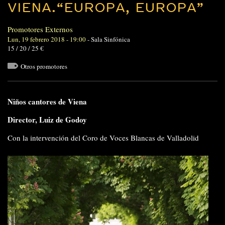
VIENA.“EUROPA, EUROPA”
Promotores Externos
Lun, 19 febrero 2018 - 19:00
-
Sala Sinfónica
15 / 20 / 25 €
Otros promotores
Niños cantores de Viena
Director, Luiz de Godoy
Con la intervención del Coro de Voces Blancas de Valladolid