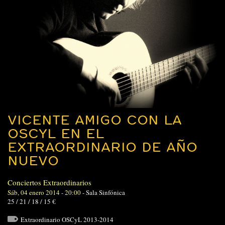
VICENTE AMIGO CON LA
OSCYL EN EL
EXTRAORDINARIO DE AÑO
NUEVO
Conciertos Extraordinarios
Sáb, 04 enero 2014 - 20:00
-
Sala Sinfónica
25 / 21 / 18 / 15 €
Extraordinario OSCyL 2013-2014