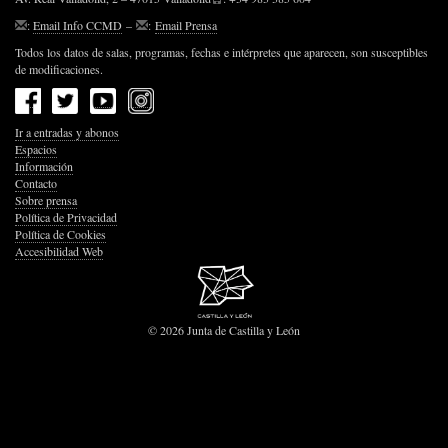
:
Email Info CCMD
–
:
Email Prensa
Todos los datos de salas, programas, fechas e intérpretes que aparecen, son susceptibles
de modificaciones.
Ir a entradas y abonos
Espacios
Información
Contacto
Sobre prensa
Política de Privacidad
Política de Cookies
Accesibilidad Web
© 2026 Junta de Castilla y León