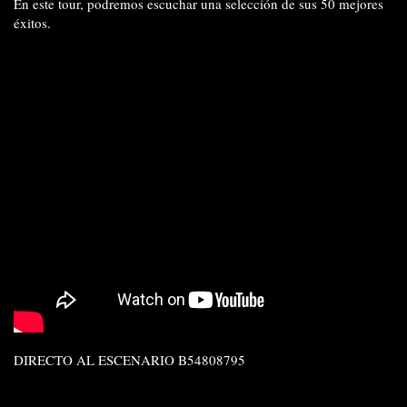
En este tour, podremos escuchar una selección de sus 50 mejores
éxitos.
DIRECTO AL ESCENARIO B54808795