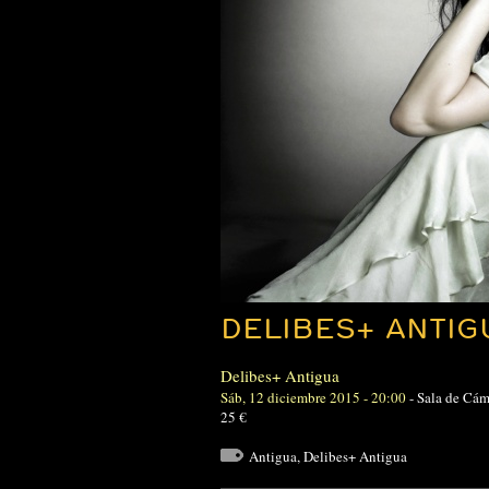
DELIBES+ ANTIG
Delibes+ Antigua
Sáb, 12 diciembre 2015 - 20:00
-
Sala de Cám
25 €
Antigua
,
Delibes+ Antigua