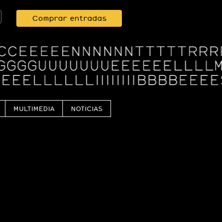
Comprar entradas
MULTIMEDIA
NOTICIAS