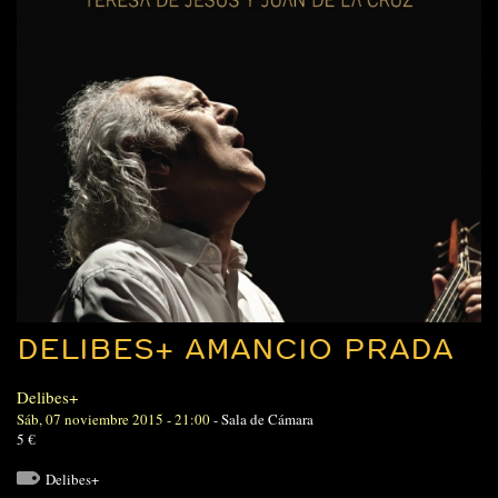
DELIBES+ AMANCIO PRADA
Delibes+
Sáb, 07 noviembre 2015 - 21:00
-
Sala de Cámara
5 €
Delibes+