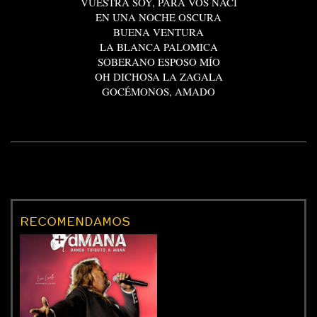
VUESTRA SOY, PARA VOS NACÍ
EN UNA NOCHE OSCURA
BUENA VENTURA
LA BLANCA PALOMICA
SOBERANO ESPOSO MÍO
OH DICHOSA LA ZAGALA
GOCÉMONOS, AMADO
RECOMENDAMOS