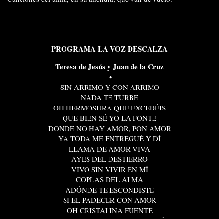
PROGRAMA LA VOZ DESCALZA
Teresa de Jesús
y Juan de la Cruz
•
SIN ARRIMO Y CON ARRIMO
NADA TE TURBE
OH HERMOSURA QUE EXCEDÉIS
QUE BIEN SÉ YO LA FONTE
DONDE NO HAY AMOR, PON AMOR
YA TODA ME ENTREGUÉ Y DÍ
LLAMA DE AMOR VIVA
AYES DEL DESTIERRO
VIVO SIN VIVIR EN MÍ
COPLAS DEL ALMA
ADÓNDE TE ESCONDISTE
SI EL PADECER CON AMOR
OH CRISTALINA FUENTE