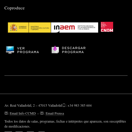
Coproduce
Av. Real Valladolid, 2 – 47015 Valladolid
: +34 983 385 604
:
Email Info CCMD
–
:
Email Prensa
Todos los datos de salas, programas, fechas e intérpretes que aparecen, son susceptibles
de modificaciones.