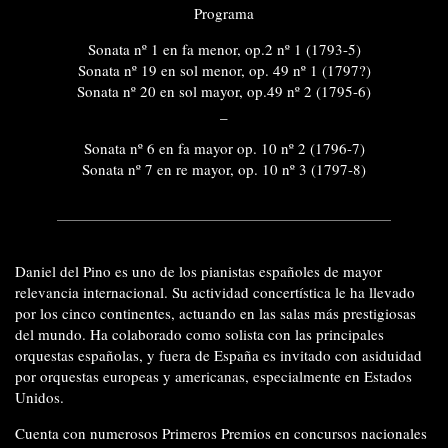
Programa
Sonata nº 1 en fa menor, op.2 nº 1 (1793-5)
Sonata nº 19 en sol menor, op. 49 nº 1 (1797?)
Sonata nº 20 en sol mayor, op.49 nº 2 (1795-6)
_
Sonata nº 6 en fa mayor op. 10 nº 2 (1796-7)
Sonata nº 7 en re mayor, op. 10 nº 3 (1797-8)
Daniel del Pino es uno de los pianistas españoles de mayor
relevancia internacional. Su actividad concertística le ha llevado
por los cinco continentes, actuando en las salas más prestigiosas
del mundo. Ha colaborado como solista con las principales
orquestas españolas, y fuera de España es invitado con asiduidad
por orquestas europeas y americanas, especialmente en Estados
Unidos.
Cuenta con numerosos Primeros Premios en concursos nacionales