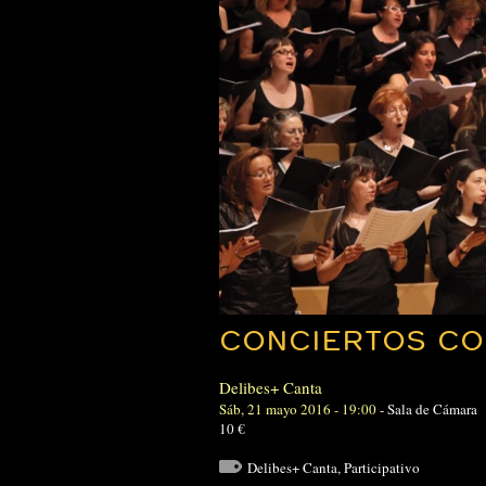
CONCIERTOS CO
Delibes+ Canta
Sáb, 21 mayo 2016 - 19:00
-
Sala de Cámara
10 €
Delibes+ Canta
,
Participativo