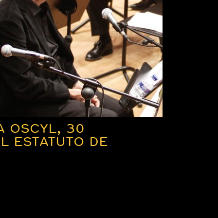
 OSCYL, 30
L ESTATUTO DE