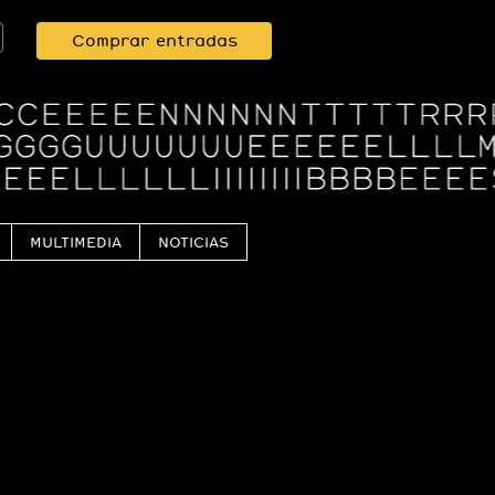
Comprar entradas
MULTIMEDIA
NOTICIAS