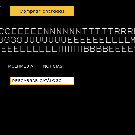
Comprar entradas
MULTIMEDIA
NOTICIAS
DESCARGAR CATÁLOGO