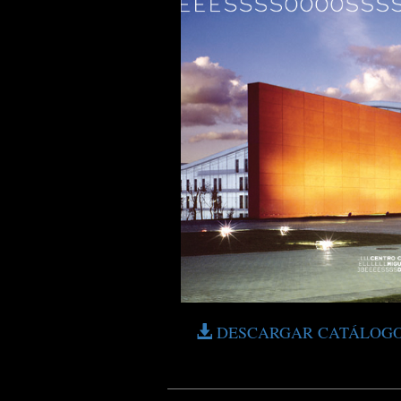
DESCARGAR CATÁLOG