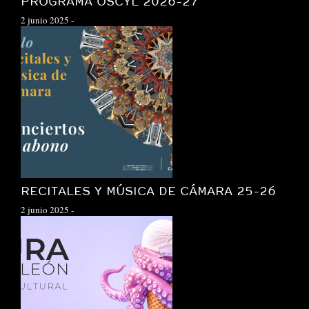
PROGRAMA OSCYL 2026-27
2 junio 2025
-
RECITALES Y MÚSICA DE CÁMARA 25-26
2 junio 2025
-