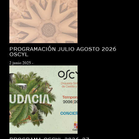
PROGRAMACIÓN JULIO AGOSTO 2026
OSCYL
2 junio 2025
-