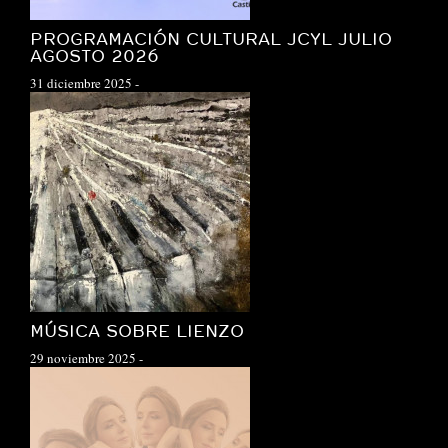
PROGRAMACIÓN CULTURAL JCYL JULIO
AGOSTO 2026
31 diciembre 2025
-
MÚSICA SOBRE LIENZO
29 noviembre 2025
-