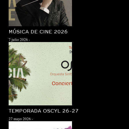
MÚSICA DE CINE 2026
7 julio 2026
-
TEMPORADA OSCYL 26-27
27 mayo 2026
-