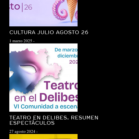
CULTURA JULIO AGOSTO 26
1 marzo 2025
-
TEATRO EN DELIBES. RESUMEN
ESPECTÁCULOS
27 agosto 2024
-