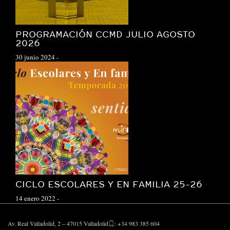
PROGRAMACIÓN CCMD JULIO AGOSTO
2026
30 junio 2024
-
CICLO ESCOLARES Y EN FAMILIA 25-26
14 enero 2022
-
Av. Real Valladolid, 2 – 47015 Valladolid
: +34 983 385 604