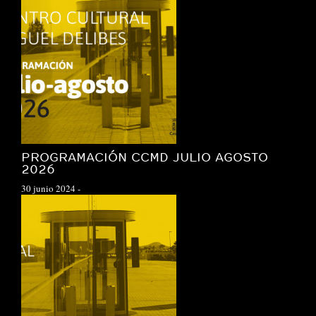
PROGRAMACIÓN CCMD JULIO AGOSTO
2026
30 junio 2024
-