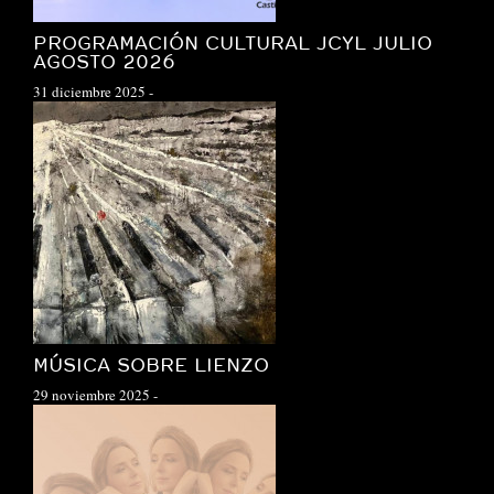
PROGRAMACIÓN CULTURAL JCYL JULIO
AGOSTO 2026
31 diciembre 2025
-
MÚSICA SOBRE LIENZO
29 noviembre 2025
-