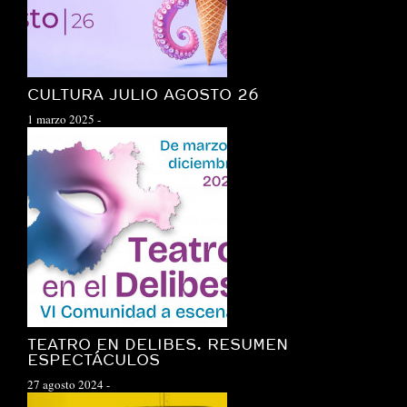
CULTURA JULIO AGOSTO 26
1 marzo 2025
-
TEATRO EN DELIBES. RESUMEN
ESPECTÁCULOS
27 agosto 2024
-