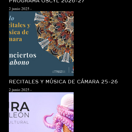
PROGRAMA OSCYL 2026-27
2 junio 2025
-
RECITALES Y MÚSICA DE CÁMARA 25-26
2 junio 2025
-