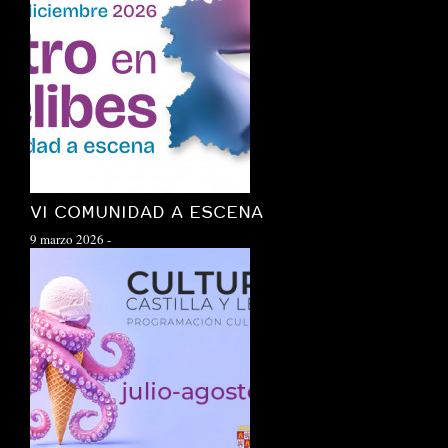
VI COMUNIDAD A ESCENA
9 marzo 2026
-