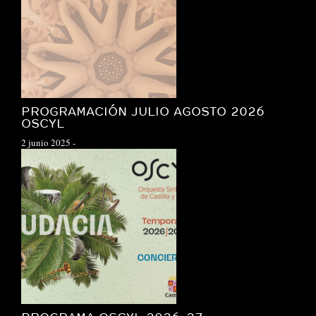
PROGRAMACIÓN JULIO AGOSTO 2026
OSCYL
2 junio 2025
-