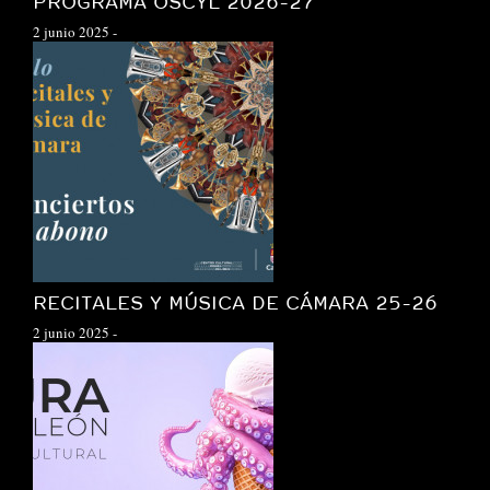
PROGRAMA OSCYL 2026-27
2 junio 2025
-
RECITALES Y MÚSICA DE CÁMARA 25-26
2 junio 2025
-