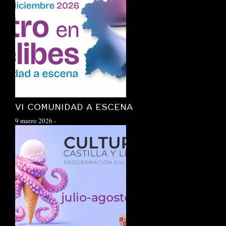
VI COMUNIDAD A ESCENA
9 marzo 2026
-