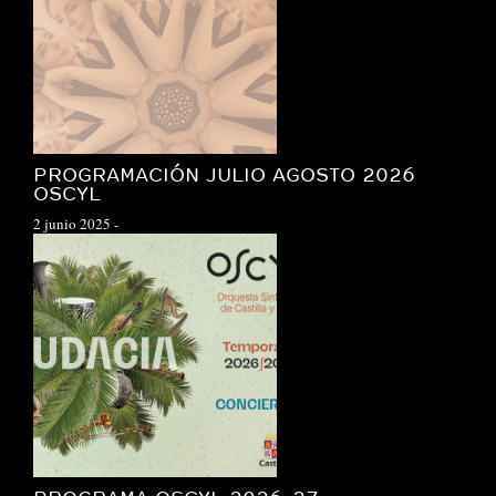
PROGRAMACIÓN JULIO AGOSTO 2026
OSCYL
2 junio 2025
-