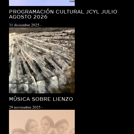
PROGRAMACIÓN CULTURAL JCYL JULIO
AGOSTO 2026
31 diciembre 2025
-
MÚSICA SOBRE LIENZO
29 noviembre 2025
-