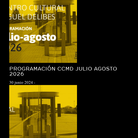
PROGRAMACIÓN CCMD JULIO AGOSTO
2026
30 junio 2024
-