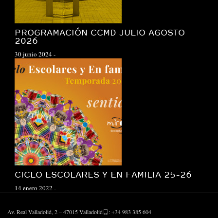
PROGRAMACIÓN CCMD JULIO AGOSTO
2026
30 junio 2024
-
CICLO ESCOLARES Y EN FAMILIA 25-26
14 enero 2022
-
Av. Real Valladolid, 2 – 47015 Valladolid
: +34 983 385 604