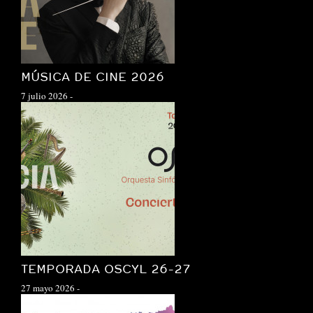
MÚSICA DE CINE 2026
7 julio 2026
-
TEMPORADA OSCYL 26-27
27 mayo 2026
-