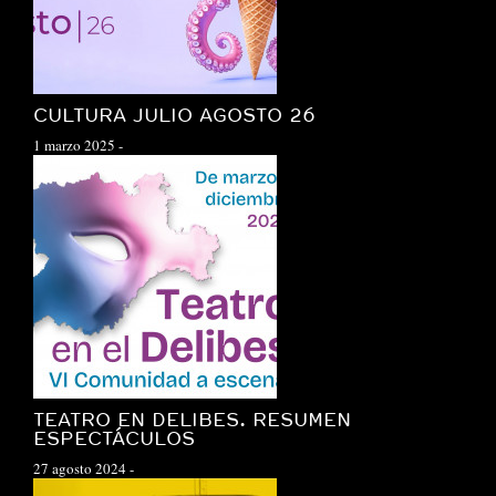
CULTURA JULIO AGOSTO 26
1 marzo 2025
-
TEATRO EN DELIBES. RESUMEN
ESPECTÁCULOS
27 agosto 2024
-