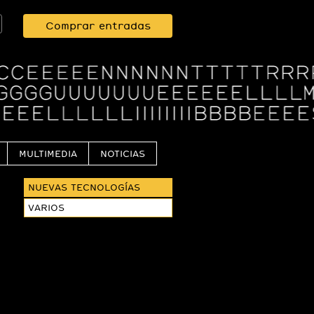
Comprar entradas
MULTIMEDIA
NOTICIAS
NUEVAS TECNOLOGÍAS
VARIOS