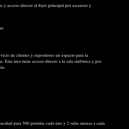
s y acceso directo al foyer principal por ascensor y
as
vicio de clientes y expositores un espacio para la
. Esta área tiene acceso directo a la sala sinfónica y por
ón.
cidad para 500 prendas cada uno y 2 salas anexas a cada