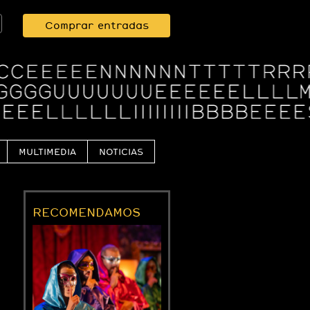
Comprar entradas
MULTIMEDIA
NOTICIAS
RECOMENDAMOS