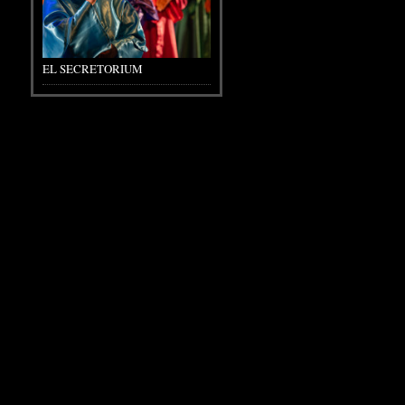
EL SECRETORIUM