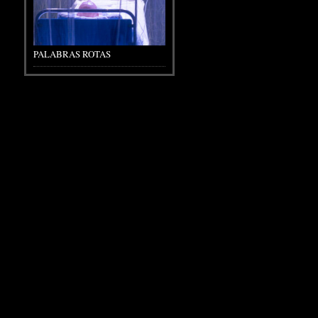
PALABRAS ROTAS