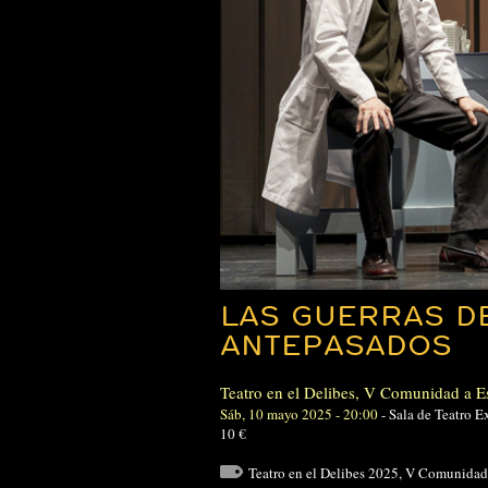
LAS GUERRAS D
ANTEPASADOS
Teatro en el Delibes
,
V Comunidad a E
Sáb, 10 mayo 2025 - 20:00
-
Sala de Teatro E
10 €
Teatro en el Delibes 2025
,
V Comunidad 