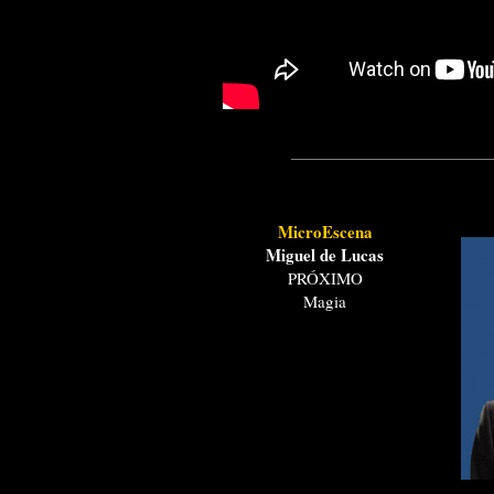
MicroEscena
Miguel de Lucas
PRÓXIMO
Magia