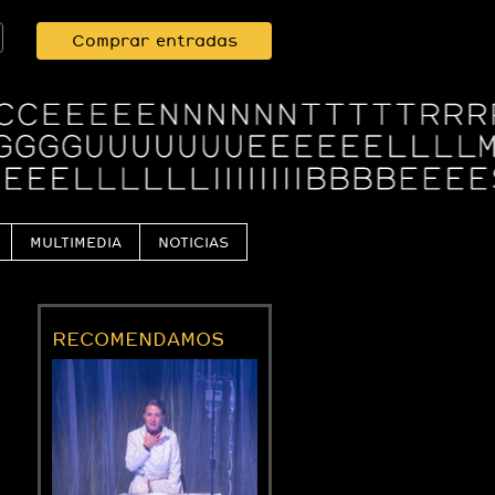
Comprar entradas
MULTIMEDIA
NOTICIAS
RECOMENDAMOS