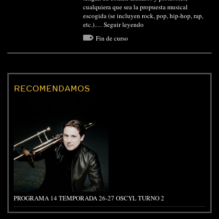
cualquiera que sea la propuesta musical
escogida (se incluyen rock, pop, hip-hop, rap,
etc.).…
Seguir leyendo
Fin de curso
RECOMENDAMOS
PROGRAMA 14 TEMPORADA 26-27 OSCYL TURNO 2