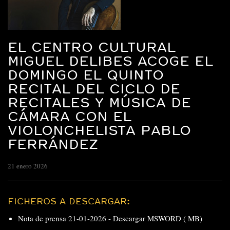
EL CENTRO CULTURAL
MIGUEL DELIBES ACOGE EL
DOMINGO EL QUINTO
RECITAL DEL CICLO DE
RECITALES Y MÚSICA DE
CÁMARA CON EL
VIOLONCHELISTA PABLO
FERRÁNDEZ
21 enero 2026
FICHEROS A DESCARGAR:
Nota de prensa 21-01-2026 -
Descargar MSWORD ( MB)