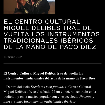
EL CENTRO CULTURAL
MIGUEL DELIBES TRAE DE
VUELTA LOS INSTRUMENTOS
TRADICIONALES IBÉRICOS
DE LA MANO DE PACO DIEZ
14 marzo 2025
El Centro Cultural Miguel Delibes trae de vuelta los
instrumentos tradicionales ibéricos de la mano de Paco Diez
– Dentro del ciclo
Escolares y en familia
, el Centro Cultural
Miguel Delibes ofrece el sábado 22 un concierto centrado en la
tradición y en la música popular con el espectáculo
Noventa y
nueve + uno. Instrumentos tradicionales ibéricos.