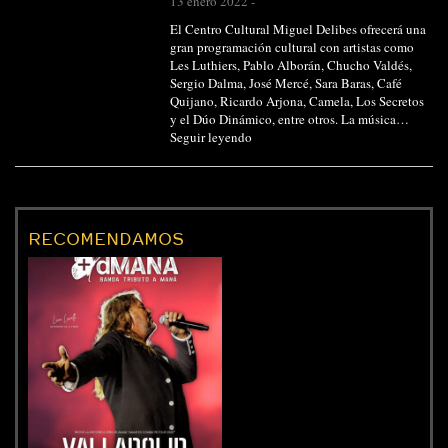
13 enero 2022
-
El Centro Cultural Miguel Delibes ofrecerá una
gran programación cultural con artistas como
Les Luthiers, Pablo Alborán, Chucho Valdés,
Sergio Dalma, José Mercé, Sara Baras, Café
Quijano, Ricardo Arjona, Camela, Los Secretos
y el Dúo Dinámico, entre otros. La música…
Seguir leyendo
RECOMENDAMOS