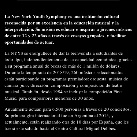
La New York Youth Symphony es una institución cultural
reconocida por su excelencia en la educación musical y la
interpretación. Su misión es educar e inspirar a jóvenes músicos
de entre 12 y 22 años a través de ensayos grupales, y facilitar
oportunidades de actuar.
La NYYS se enorgullece de dar la bienvenida a estudiantes de
todo tipo, independientemente de su capacidad económica, gracias
a su pro­grama anual de becas de más de 1 millón de dólares.
Durante la temporada de 2018/19, 260 músicos seleccionados
están parti­cipando en programas premiados: orquesta, música de
cámara,
jazz,
di­rección, composición y composición de teatro
musical. También, desde 1984 se incluye la competición First
Music, para compositores menores de 30 años.
Anualmente actúan para 6.500 personas a través de 20 conciertos.
Su primera gira internacional fue en Argentina el 2015, y
actualmente, están realizando otra de 10 días por España, que les
traerá este sábado hasta el Centro Cultural Miguel Delibes.