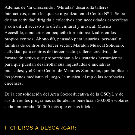
Además de ‘In Crescendo’, ‘Miradas’ desarrolla talleres
interactivos, como los que se organizan en el Centro Nº 1. Se trata
de una actividad dirigida a colectivos con necesidades específicas
y con difícil acceso a la oferta cultural y musical; Música
Accesible, conciertos en pequeño formato realizados en los
propios centros; Abono 80, pensado para usuarios, personal y
familias de centros del tercer sector; Maratón Musical Solidario,
actividad para centros del tercer sector; talleres creativos, de
formación activa que proporcionan a los usuarios herramientas
para que puedan desarrollar sus inquietudes e iniciativas
musicales; y el Coro Centro de Menores Zambrana, que implica a
los jóvenes mediante el juego, la música, el rap o las acrobacias
circenses.
De la consolidación del Área Socioeducativa de la OSCyL y de
sus diferentes programas culturales se benefician 50.000 escolares
cada temporada, 30.000 más que en sus inicios.
FICHEROS A DESCARGAR: