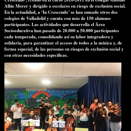
Allúe Morer y dirigido a escolares en riesgo de exclusión social.
En la actualidad, a ‘In Crescendo’ se han sumado otros dos
colegios de Valladolid y cuenta con más de 150 alumnos
participantes. Las actividades que desarrolla el Área
Socioeducativa han pasado de 20.000 a 50.000 participantes
cada temporada, consolidando así su labor integradora y
solidaria, para garantizar el acceso de todos a la música y, de
forma especial, de las personas en riesgos de exclusión social y
con otras necesidades específicas.