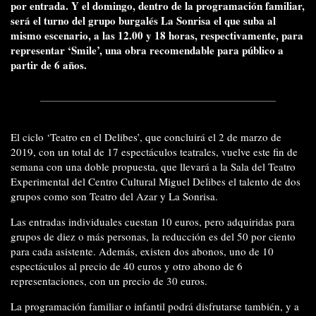
por entrada. Y el domingo, dentro de la programación familiar,
será el turno del grupo burgalés La Sonrisa el que suba al
mismo escenario, a las 12.00 y 18 horas, respectivamente, para
representar ‘Smile’, una obra recomendable para público a
partir de 6 años.
El ciclo ‘Teatro en el Delibes’, que concluirá el 2 de marzo de
2019, con un total de 17 espectáculos teatrales, vuelve este fin de
semana con una doble propuesta, que llevará a la Sala del Teatro
Experimental del Centro Cultural Miguel Delibes el talento de dos
grupos como son Teatro del Azar y La Sonrisa.
Las entradas individuales cuestan 10 euros, pero adquiridas para
grupos de diez o más personas, la reducción es del 50 por ciento
para cada asistente. Además, existen dos abonos, uno de 10
espectáculos al precio de 40 euros y otro abono de 6
representaciones, con un precio de 30 euros.
La programación familiar o infantil podrá disfrutarse también, y a