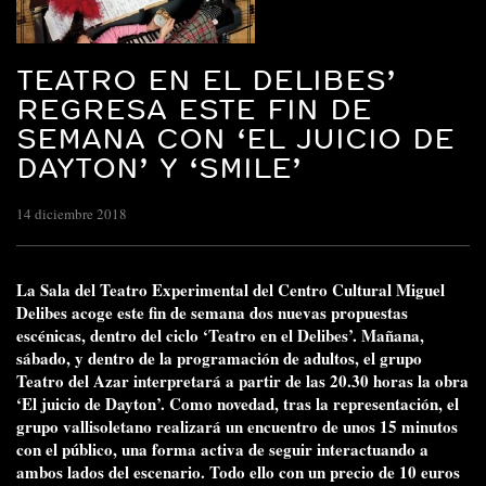
TEATRO EN EL DELIBES’
REGRESA ESTE FIN DE
SEMANA CON ‘EL JUICIO DE
DAYTON’ Y ‘SMILE’
14 diciembre 2018
La Sala del Teatro Experimental del Centro Cultural Miguel
Delibes acoge este fin de semana dos nuevas propuestas
escénicas, dentro del ciclo ‘Teatro en el Delibes’. Mañana,
sábado, y dentro de la programación de adultos, el grupo
Teatro del Azar interpretará a partir de las 20.30 horas la obra
‘El juicio de Dayton’. Como novedad, tras la representación, el
grupo vallisoletano realizará un encuentro de unos 15 minutos
con el público, una forma activa de seguir interactuando a
ambos lados del escenario. Todo ello con un precio de 10 euros