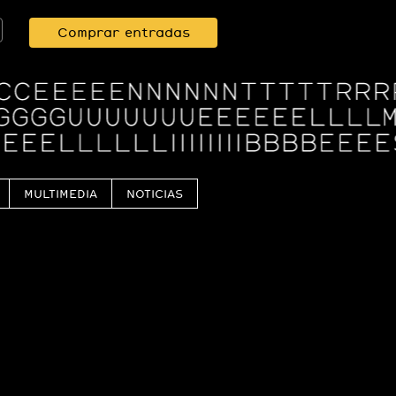
Comprar entradas
MULTIMEDIA
NOTICIAS