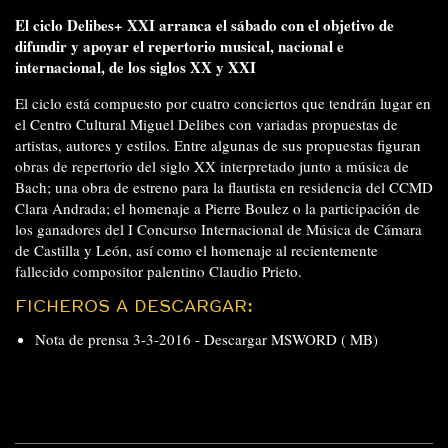
El ciclo Delibes+ XXI arranca el sábado con el objetivo de
difundir y apoyar el repertorio musical, nacional e
internacional, de los siglos XX y XXI
El ciclo está compuesto por cuatro conciertos que tendrán lugar en
el Centro Cultural Miguel Delibes con variadas propuestas de
artistas, autores y estilos. Entre algunas de sus propuestas figuran
obras de repertorio del siglo XX interpretado junto a música de
Bach; una obra de estreno para la flautista en residencia del CCMD
Clara Andrada; el homenaje a Pierre Boulez o la participación de
los ganadores del I Concurso Internacional de Música de Cámara
de Castilla y León, así como el homenaje al recientemente
fallecido compositor palentino Claudio Prieto.
FICHEROS A DESCARGAR:
Nota de prensa 3-3-2016 -
Descargar MSWORD ( MB)