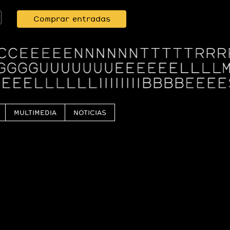
Comprar entradas
MULTIMEDIA
NOTICIAS