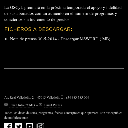
La OSCyL premiará en la próxima temporada el apoyo y fidelidad
de sus abonados con un aumento en el número de programas y
conciertos sin incremento de precios
FICHEROS A DESCARGAR:
Nota de prensa 30-5-2014 -
Descargar MSWORD ( MB)
Av. Real Valladolid, 2 – 47015 Valladolid
: +34 983 385 604
:
Email Info CCMD
–
:
Email Prensa
Todos los datos de salas, programas, fechas e intérpretes que aparecen, son susceptibles
de modificaciones.