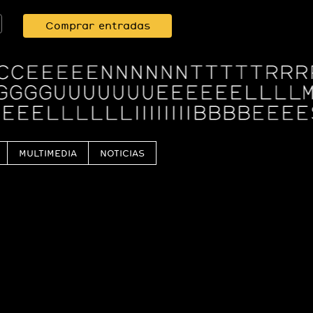
Comprar entradas
MULTIMEDIA
NOTICIAS