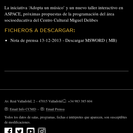
La iniciativa ‘Adopta un músico’ y un nuevo taller interactivo en
ASPACE, próximas propuestas de la programación del área
socioeducativa del Centro Cultural Miguel Delibes
FICHEROS A DESCARGAR:
Nota de prensa 13-12-2013 -
Descargar MSWORD ( MB)
Av. Real Valladolid, 2 – 47015 Valladolid
: +34 983 385 604
:
Email Info CCMD
–
:
Email Prensa
Todos los datos de salas, programas, fechas e intérpretes que aparecen, son susceptibles
de modificaciones.