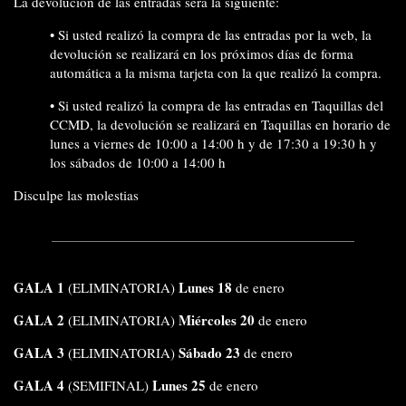
La devolución de las entradas será la siguiente:
• Si usted realizó la compra de las entradas por la web, la
devolución se realizará en los próximos días de forma
automática a la misma tarjeta con la que realizó la compra.
• Si usted realizó la compra de las entradas en Taquillas del
CCMD, la devolución se realizará en Taquillas en horario de
lunes a viernes de 10:00 a 14:00 h y de 17:30 a 19:30 h y
los sábados de 10:00 a 14:00 h
Disculpe las molestias
GALA 1
Lunes 18
(ELIMINATORIA)
de
enero
GALA 2
Miércoles 20
(ELIMINATORIA)
de
enero
GALA 3
Sábado 23
(ELIMINATORIA)
de
enero
GALA 4
Lunes 25
(SEMIFINAL)
de
enero