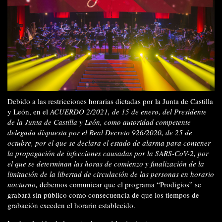
Debido a las restricciones horarias dictadas por la Junta de Castilla
y León, en el
ACUERDO 2/2021, de 15 de enero, del Presidente
de la Junta de Castilla y León, como autoridad competente
delegada dispuesta por el Real Decreto 926/2020, de 25 de
octubre, por el que se declara el estado de alarma para contener
la propagación de infecciones causadas por la SARS-CoV-2, por
el que se determinan las horas de comienzo y finalización de la
limitación de la libertad de circulación de las personas en horario
nocturno,
debemos comunicar que el programa “Prodigios” se
grabará sin público como consecuencia de que los tiempos de
grabación exceden el horario establecido.