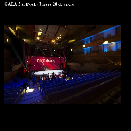
GALA 5
Jueves 28
(FINAL)
de
enero