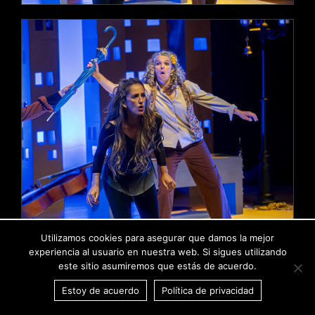
Utilizamos cookies para asegurar que damos la mejor
experiencia al usuario en nuestra web. Si sigues utilizando
este sitio asumiremos que estás de acuerdo.
Estoy de acuerdo
Política de privacidad