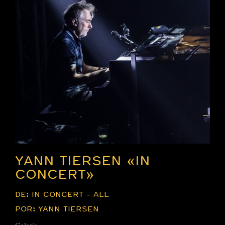
YANN TIERSEN «IN
CONCERT»
DE: IN CONCERT - ALL
POR: YANN TIERSEN
Galería