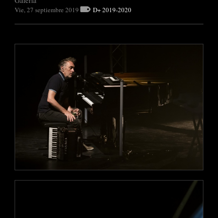
Vie, 27 septiembre 2019
D+ 2019-2020