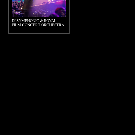
DJ SYMPHONIC & ROYAL
FILM CONCERT ORCHESTRA