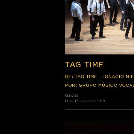
TAG TIME
DE: TAG TIME - IGNACIO NI
POR: GRUPO MÚSICO VOCA
Galería
Dom, 15 diciembre 2019