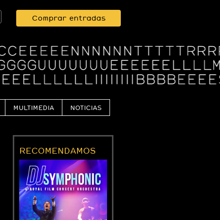
Comprar entradas
MULTIMEDIA
NOTICIAS
RECOMENDAMOS