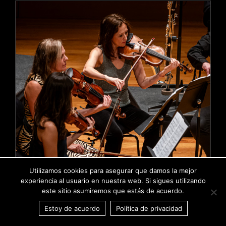
Utilizamos cookies para asegurar que damos la mejor
experiencia al usuario en nuestra web. Si sigues utilizando
este sitio asumiremos que estás de acuerdo.
Estoy de acuerdo
Política de privacidad