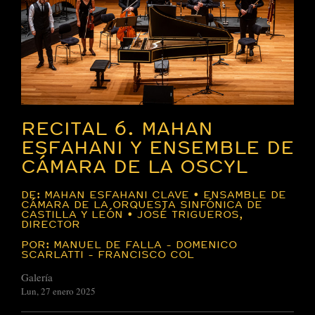
RECITAL 6. MAHAN
ESFAHANI Y ENSEMBLE DE
CÁMARA DE LA OSCYL
DE: MAHAN ESFAHANI CLAVE • ENSAMBLE DE
CÁMARA DE LA ORQUESTA SINFÓNICA DE
CASTILLA Y LEÓN • JOSÉ TRIGUEROS,
DIRECTOR
POR: MANUEL DE FALLA - DOMENICO
SCARLATTI - FRANCISCO COL
Galería
Lun, 27 enero 2025