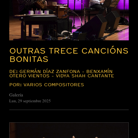
OUTRAS TRECE CANCIÓNS
BONITAS
DE: GERMÁN DÍAZ ZANFONA - BENXAMÍN
OTERO VIENTOS - VIDYA SHAH CANTANTE
POR: VARIOS COMPOSITORES
Galería
Lun, 29 septiembre 2025