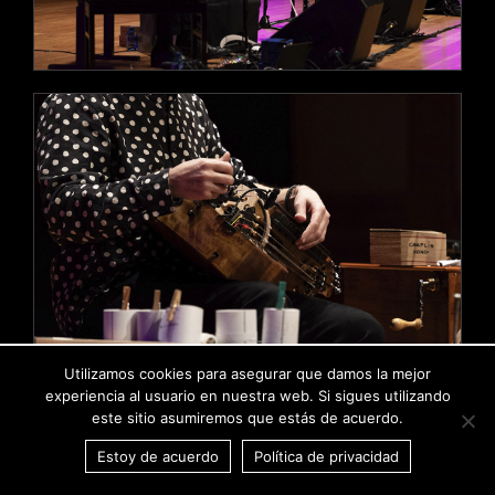
Utilizamos cookies para asegurar que damos la mejor
experiencia al usuario en nuestra web. Si sigues utilizando
este sitio asumiremos que estás de acuerdo.
Estoy de acuerdo
Política de privacidad