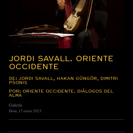
JORDI SAVALL. ORIENTE
OCCIDENTE
DE: JORDI SAVALL, HAKAN GÜNGÖR, DIMITRI
PSONIS
POR: ORIENTE OCCIDENTE. DIÁLOGOS DEL
ALMA
Galería
Dom, 15 enero 2023