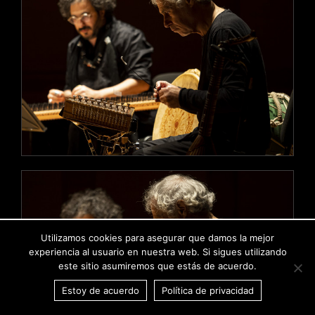
Utilizamos cookies para asegurar que damos la mejor
experiencia al usuario en nuestra web. Si sigues utilizando
este sitio asumiremos que estás de acuerdo.
Estoy de acuerdo
Política de privacidad