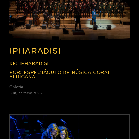
IPHARADISI
DE: IPHARADISI
POR: ESPECTÁCULO DE MÚSICA CORAL
AFRICANA
Galería
Lun, 22 mayo 2023