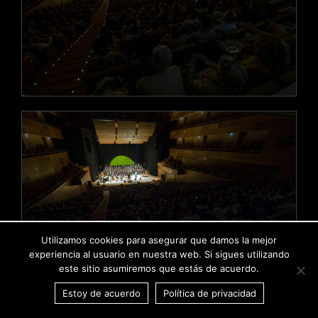
Utilizamos cookies para asegurar que damos la mejor
experiencia al usuario en nuestra web. Si sigues utilizando
este sitio asumiremos que estás de acuerdo.
Estoy de acuerdo
Política de privacidad