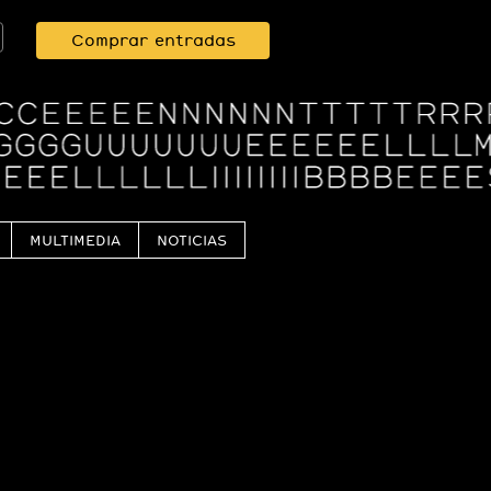
Comprar entradas
MULTIMEDIA
NOTICIAS