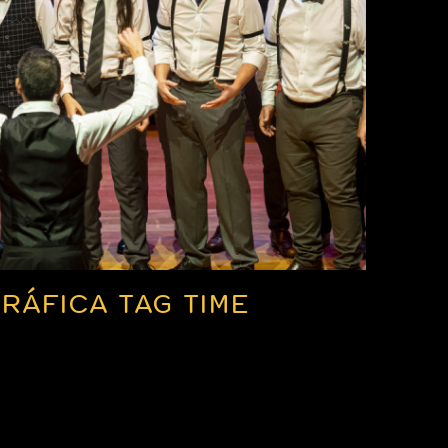
RÁFICA TAG TIME